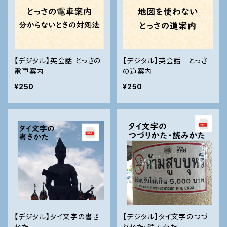
【デジタル】英会話 とっさの
【デジタル】英会話 とっさ
電車案内
の道案内
¥250
¥250
【デジタル】タイ文字の書き
【デジタル】タイ文字のつづ