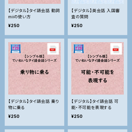
【デジタル】タイ語会話 動詞
【デジタル】英会話 入国審
miiの使い方
査の質問
¥250
¥250
【デジタル】タイ語会話 乗り
【デジタル】タイ語会話 可
物に乗る
能・不可能を表現する
¥250
¥250