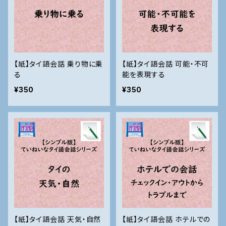
【紙】タイ語会話 乗り物に乗
【紙】タイ語会話 可能・不可
る
能を表現する
¥350
¥350
【紙】タイ語会話 天気・自然
【紙】タイ語会話 ホテルでの