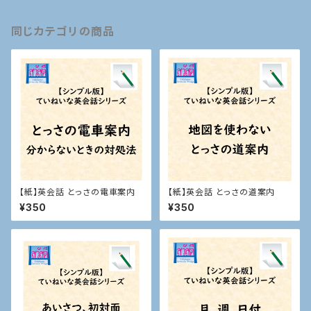
同じカテゴリの商品
【紙】英会話 とっさの電車案内
【紙】英会話 とっさの道案内
¥350
¥350