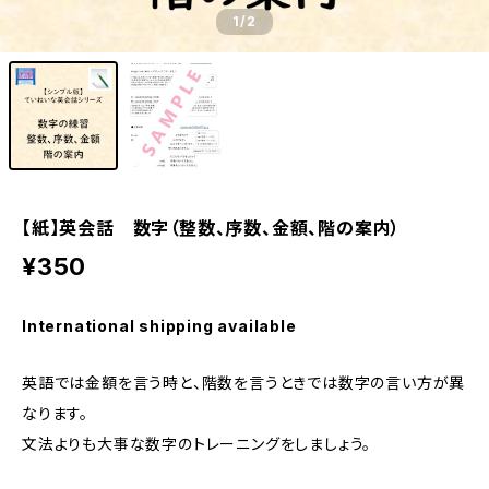
1
/2
【紙】英会話 数字（整数、序数、金額、階の案内）
¥350
International shipping available
英語では金額を言う時と、階数を言うときでは数字の言い方が異
なります。
文法よりも大事な数字のトレーニングをしましょう。