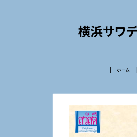
横浜サワデ
ホーム