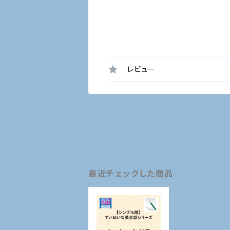
レビュー
最近チェックした商品