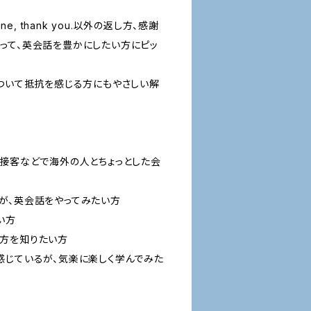
ne, thank you.以外の返し方、感謝
って、英会話を豊かにしたい方にピッ
について抵抗を感じる方にもやさしい解
の接客などで海外の人とちょっとした会
が、英会話をやってみたい方
い方
方を知りたい方
感じているが、気楽に楽しく学んでみた