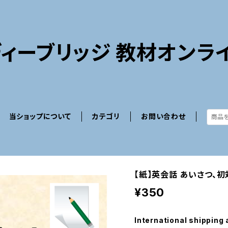
ィーブリッジ 教材オンラ
当ショップについて
カテゴリ
お問い合わせ
【紙】英会話 あいさつ、
¥350
International shipping 