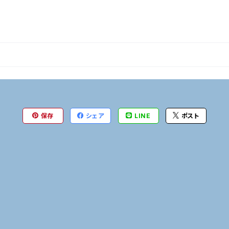
保存
シェア
LINE
ポスト