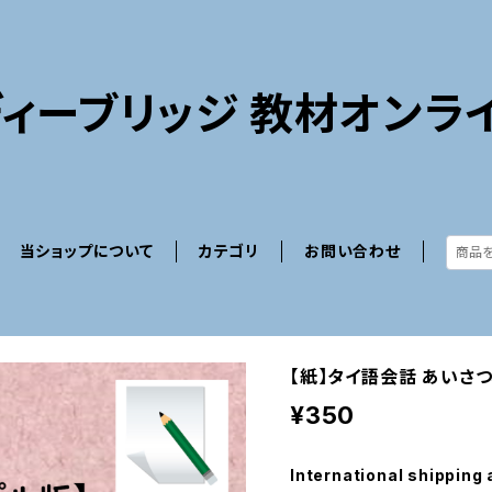
ィーブリッジ 教材オンラ
当ショップについて
カテゴリ
お問い合わせ
【紙】タイ語会話 あいさつ
¥350
International shipping 