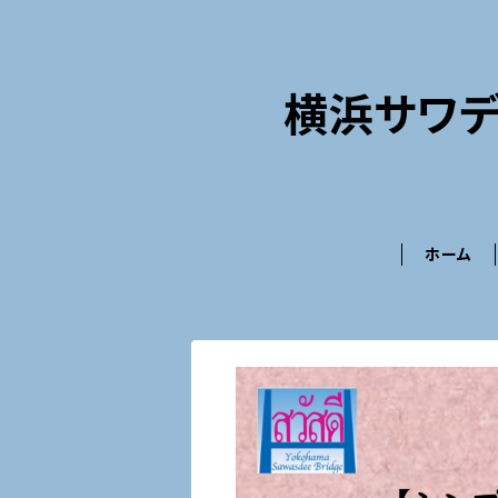
横浜サワデ
ホーム