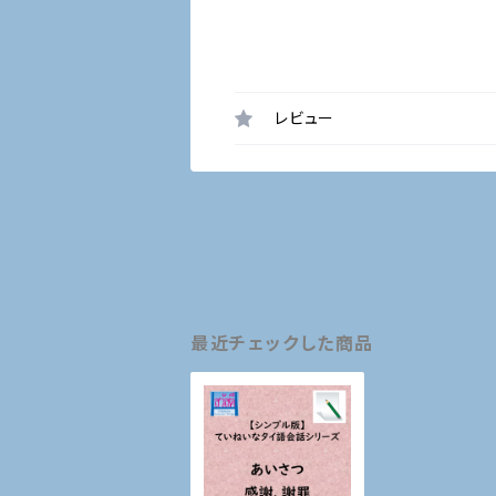
レビュー
最近チェックした商品