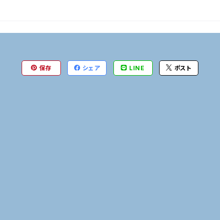
保存
シェア
LINE
ポスト