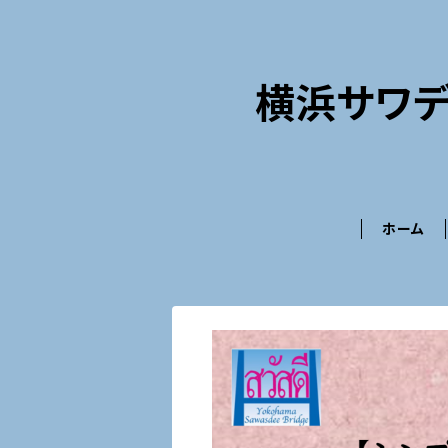
横浜サワデ
ホーム