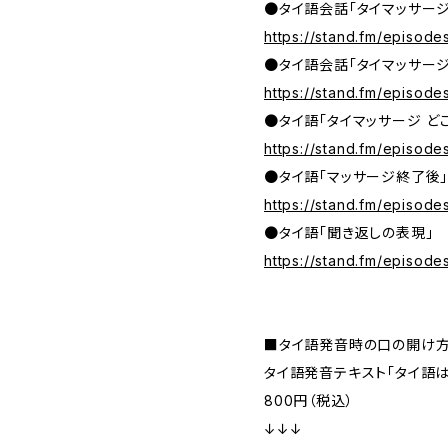
●タイ語会話「タイマッサー
https://stand.fm/episo
●タイ語会話「タイマッサージ
https://stand.fm/episo
●タイ語「タイマッサージ ど
https://stand.fm/episo
●タイ語「マッサージ終了後
https://stand.fm/episo
●タイ語「聞き返しの表現」
https://stand.fm/episo
■タイ語発音時の口の開け
タイ語発音テキスト「タイ語
800円（税込）
↓↓↓