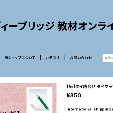
ィーブリッジ 教材オンラ
当ショップについて
カテゴリ
お問い合わせ
【紙】タイ語会話 タイマ
¥350
International shipping 