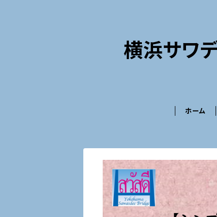
横浜サワデ
ホーム