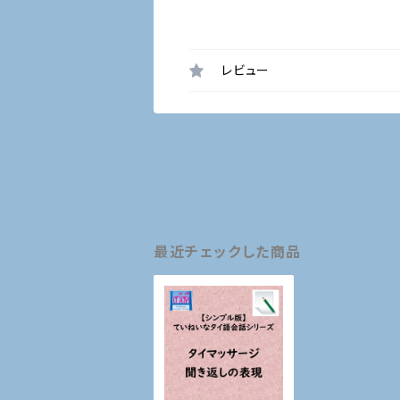
レビュー
最近チェックした商品