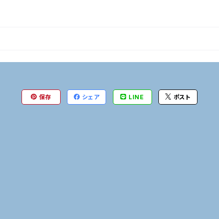
保存
シェア
LINE
ポスト